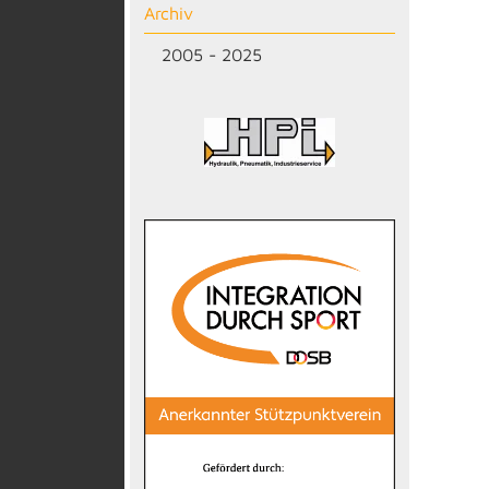
Archiv
2005 - 2025