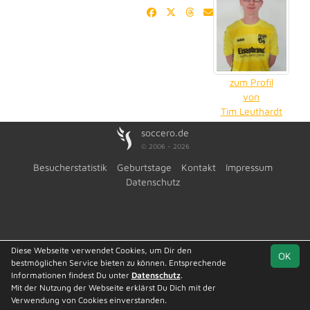
zum Profil
von
Tim Leuthardt
soccero.de
© 2006 - 2026
Besucherstatistik
Geburtstage
Kontakt
Impressum
Datenschutz
Diese Webseite verwendet Cookies, um Dir den
OK
bestmöglichen Service bieten zu können. Entsprechende
Informationen findest Du unter
Datenschutz
.
Mit der Nutzung der Webseite erklärst Du Dich mit der
Verwendung von Cookies einverstanden.