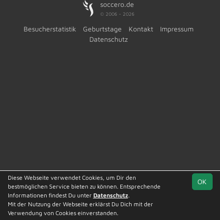
soccero.de
© 2006 - 2026
Besucherstatistik
Geburtstage
Kontakt
Impressum
Datenschutz
Diese Webseite verwendet Cookies, um Dir den
OK
bestmöglichen Service bieten zu können. Entsprechende
Informationen findest Du unter
Datenschutz
.
Mit der Nutzung der Webseite erklärst Du Dich mit der
Verwendung von Cookies einverstanden.