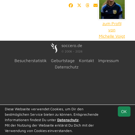
zum Profil
von
Michelle Voigt
soccero.de
© 2006 - 2026
Besucherstatistik
Geburtstage
Kontakt
Impressum
Datenschutz
Diese Webseite verwendet Cookies, um Dir den
OK
bestmöglichen Service bieten zu können. Entsprechende
Informationen findest Du unter
Datenschutz
.
Mit der Nutzung der Webseite erklärst Du Dich mit der
Verwendung von Cookies einverstanden.