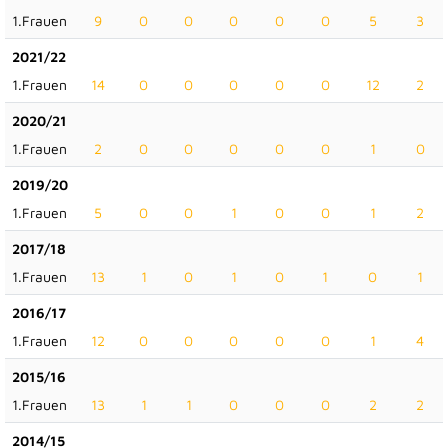
1.Frauen
9
0
0
0
0
0
5
3
2021/22
1.Frauen
14
0
0
0
0
0
12
2
2020/21
1.Frauen
2
0
0
0
0
0
1
0
2019/20
1.Frauen
5
0
0
1
0
0
1
2
2017/18
1.Frauen
13
1
0
1
0
1
0
1
2016/17
1.Frauen
12
0
0
0
0
0
1
4
2015/16
1.Frauen
13
1
1
0
0
0
2
2
2014/15